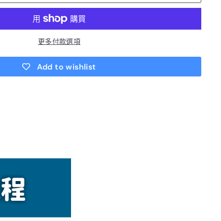
更多付款選項
Add to wishlist