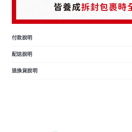
付款說明
配送說明
退換貨說明