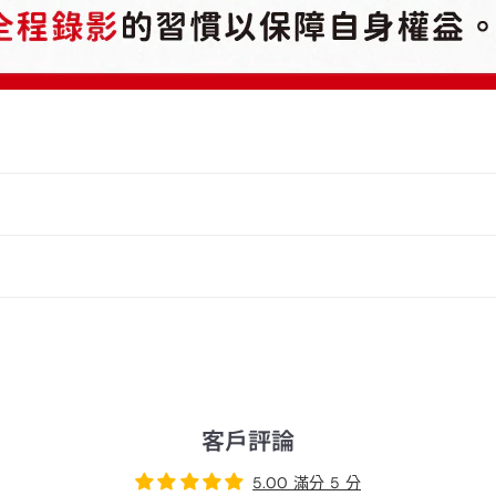
客戶評論
5.00 滿分 5 分