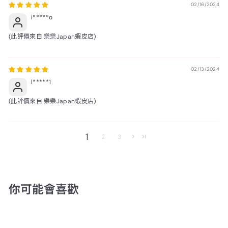
02/16/2024
i*****o
(此評價來自 樂樂Japan蝦皮店)
02/13/2024
l*****1
(此評價來自 樂樂Japan蝦皮店)
1
2
3
你可能會喜歡